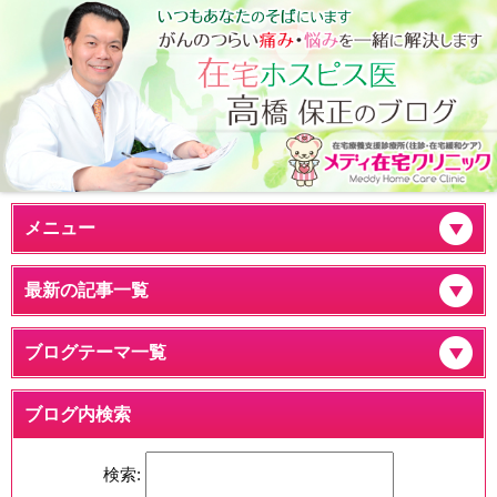
メニュー
最新の記事一覧
ブログテーマ一覧
ブログ内検索
検索: