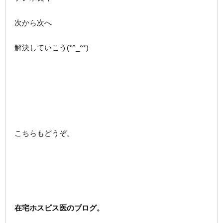
次から次へ
解決していこう(*^_^*)
こちらもどうぞ。
在宅ホスピス医のブログ。