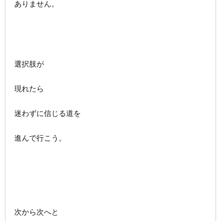
ありません。
選択肢が
現れたら
迷わずに信じる道を
進んで行こう。
次から次へと