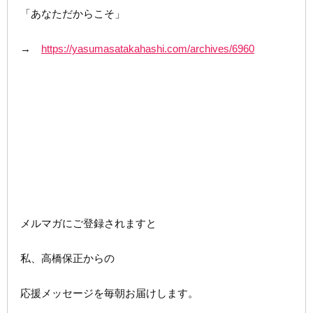
「あなただからこそ」
→
https://yasumasatakahashi.com/archives/6960
メルマガにご登録されますと
私、高橋保正からの
応援メッセージを毎朝お届けします。