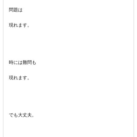
問題は
現れます。
時には難問も
現れます。
でも大丈夫。