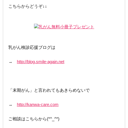
こちらからどうぞ↓↓
乳がん検診応援ブログは
→
http://blog.smile-again.net
「末期がん」と言われてもあきらめないで
→
http://kanwa-care.com
ご相談はこちらから(*^_^*)