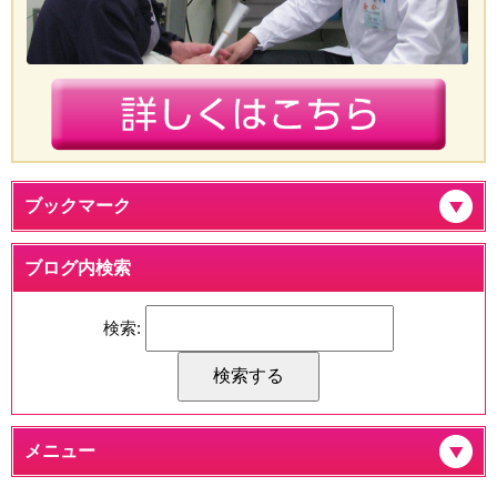
ブックマーク
ブログ内検索
検索:
メニュー