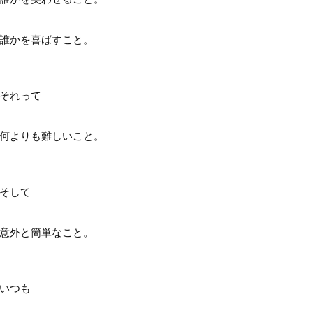
誰かを喜ばすこと。
それって
何よりも難しいこと。
そして
意外と簡単なこと。
いつも