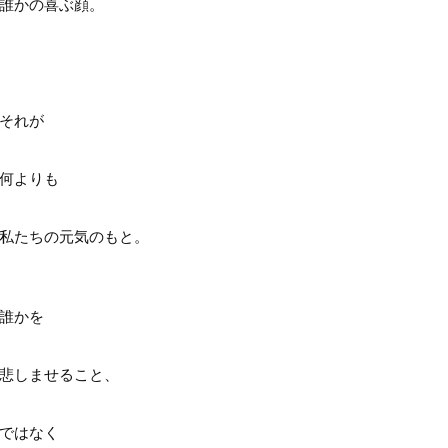
誰かの喜ぶ顔。
それが
何よりも
私たちの元気のもと。
誰かを
悲しませること、
ではなく