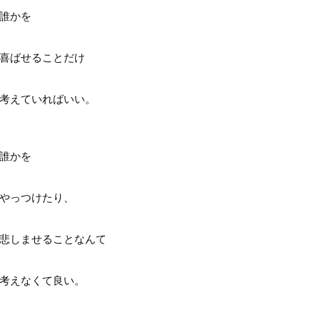
誰かを
喜ばせることだけ
考えていればいい。
誰かを
やっつけたり、
悲しませることなんて
考えなくて良い。