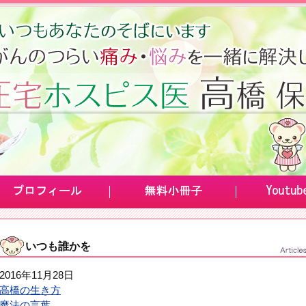
いつも誰かを
2016年11月28日
高橋の生き方
魔法の言葉