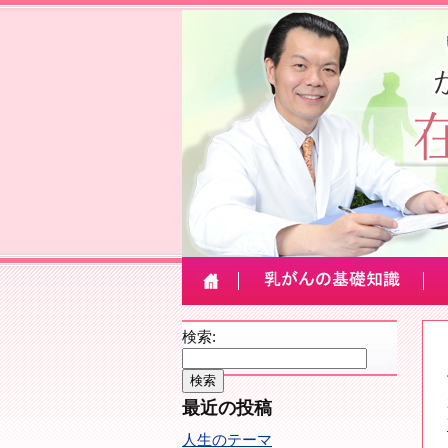
検索:
最近の投稿
人生のテーマ