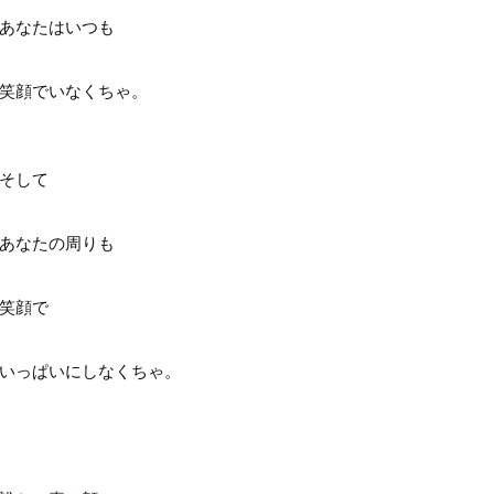
あなたはいつも
笑顔でいなくちゃ。
そして
あなたの周りも
笑顔で
いっぱいにしなくちゃ。