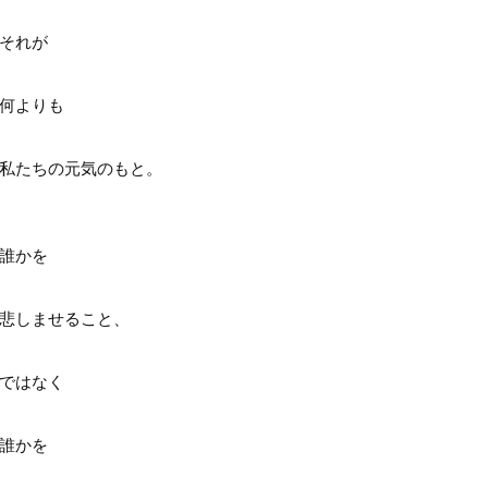
それが
何よりも
私たちの元気のもと。
誰かを
悲しませること、
ではなく
誰かを