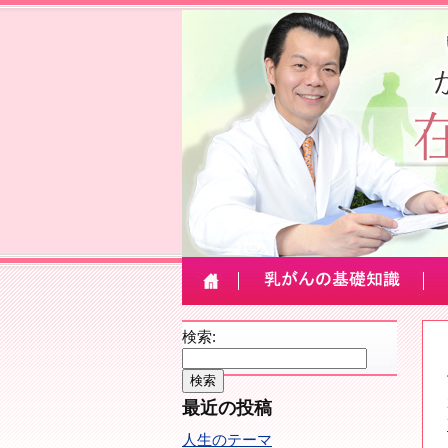
検索:
最近の投稿
人生のテーマ