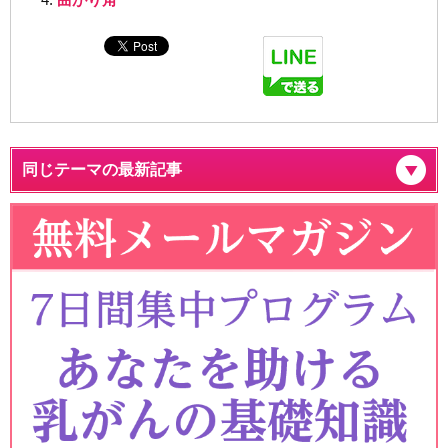
同じテーマの最新記事