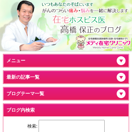
メニュー
最新の記事一覧
ブログテーマ一覧
ブログ内検索
検索: