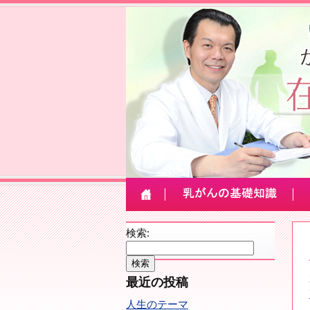
検索:
最近の投稿
人生のテーマ