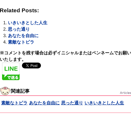
Related Posts:
いきいきとした人生
思った通り
あなたを自由に
素敵なトビラ
※コメントを残す場合は必ずイニシャルまたはペンネームでお願
いたします。
関連記事
素敵なトビラ
あなたを自由に
思った通り
いきいきとした人生